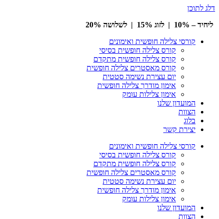
דלג לתוכן
ליחיד – 10% | לזוג 15% | לשלושה 20%
קורסי צלילה חופשית ואימונים
קורס צלילה חופשית בסיסי
קורס צלילה חופשית מתקדם
קורס מאסטרים צלילה חופשית
יום עצירת נשימה סטטית
אימון מודרך צלילה חופשית
אימון צלילות עומק
המועדון שלנו
הצוות
בלוג
יצירת קשר
קורסי צלילה חופשית ואימונים
קורס צלילה חופשית בסיסי
קורס צלילה חופשית מתקדם
קורס מאסטרים צלילה חופשית
יום עצירת נשימה סטטית
אימון מודרך צלילה חופשית
אימון צלילות עומק
המועדון שלנו
הצוות