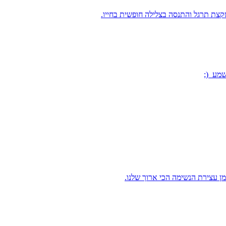
קצת תרגל והתנסה בצלילה חופשית בחייו.
מן עצירת הנשימה הכי ארוך שלנו.