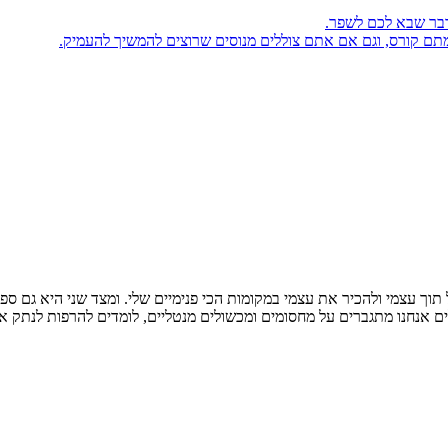
דבר שבא לכם לשפר.
מתם קורס, וגם אם אתם צוללים מנוסים שרוצים להמשיך להעמיק.
תוך עצמי ולהכיר את עצמי במקומות הכי פנימיים שלי. ומצד שני היא גם ספו
ללים אנחנו מתגברים על מחסומים ומכשולים מנטליים, לומדים להרפות לנתק