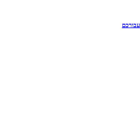
עבורכם