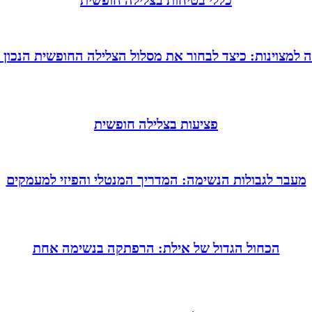
כללי בטיחות בצלילה חופשית
למצוינות: כיצד לבחור את מסלול הצלילה החופשית הנכון 
פציעות בצלילה חופשית
מעבר לגבולות הנשימה: המדריך המנטלי והפיזי למעמקים
הכחול הגדול של אילת: הרפתקה בנשימה אחת