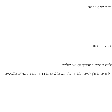
ל קושי או פחד.
 ילווה אתכם המדריך האישי שלכם.
חרים מחוץ למים, כמו תרגולי נשימה, התמודדות עם מכשולים מנטליים,