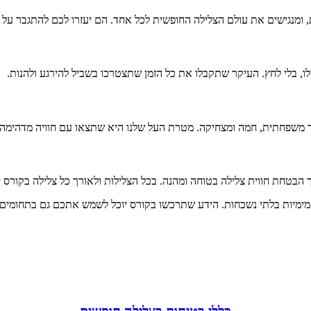
 ומנגישים את עולם הצלילה החופשית לכל אחד. הם יעזרו לכם להתגבר על כ
לו, בלי לחץ. העיקר שתקבלו את כל הזמן שתצטרכו בשביל להירגע ולהנות.
ך הבטחת חווית צלילה בטוחה ומהנה. בכל הצלילות ולאורך כל צלילה בקורס
ימיות בלתי נשכחות. הידע שתרכשו בקורס יוכל לשמש אתכם גם בתחומים א