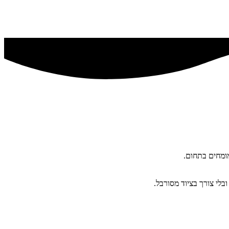
מומחים בתחום.
בלי צורך בציוד מסורבל.