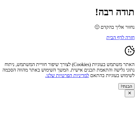
תודה רבה!
נחזור אליך בהקדם 🙂
חזרה לדף הבית
האתר משתמש בעוגיות (Cookies) לצורך שיפור חוויית המשתמש, ניתוח
נתוני גלישה והתאמת תכנים אישית. המשך השימוש באתר מהווה הסכמה
לשימוש בעוגיות בהתאם
למדיניות הפרטיות שלנו.
הבנתי!